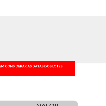
EM CONSIDERAR AS DATAS DOS LOTES