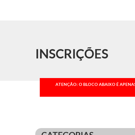
INSCRIÇÕES
ATENÇÃO: O BLOCO ABAIXO É APENA