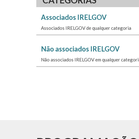
CATEGORIAS
Associados IRELGOV
Associados IRELGOV de qualquer categoria
Não associados IRELGOV
Não associados IRELGOV em qualquer categori