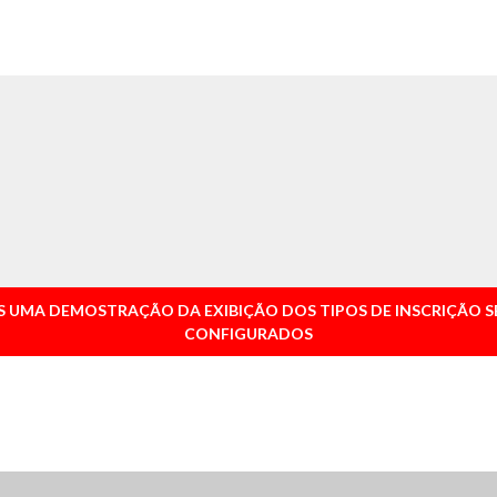
S UMA DEMOSTRAÇÃO DA EXIBIÇÃO DOS TIPOS DE INSCRIÇÃO S
CONFIGURADOS