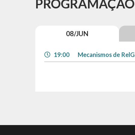
PROGRAMAÇÃO
08/JUN
19:00
Mecanismos de RelGo