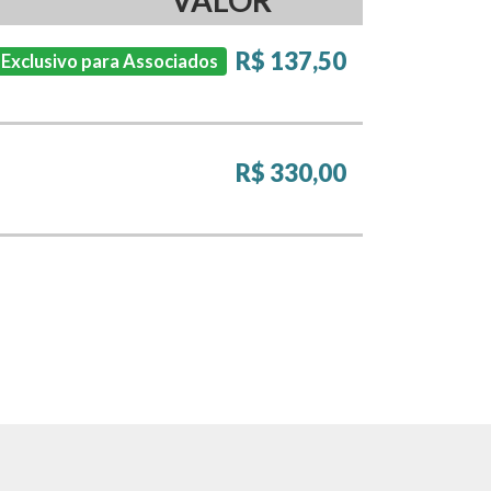
VALOR
R$ 137,50
Exclusivo para Associados
R$ 330,00