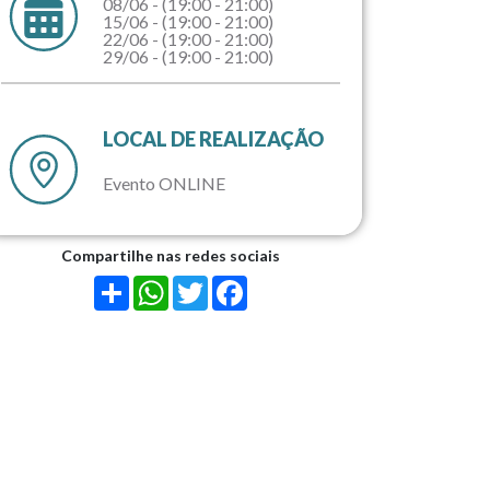
08/06 - (19:00 - 21:00)
15/06 - (19:00 - 21:00)
22/06 - (19:00 - 21:00)
29/06 - (19:00 - 21:00)
LOCAL DE REALIZAÇÃO
Evento ONLINE
Compartilhe nas redes sociais
Share
WhatsApp
Twitter
Facebook