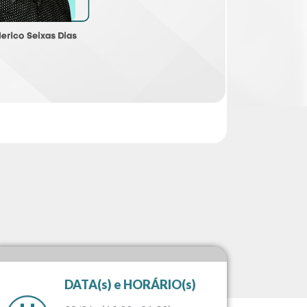
DATA(s) e HORÁRIO(s)