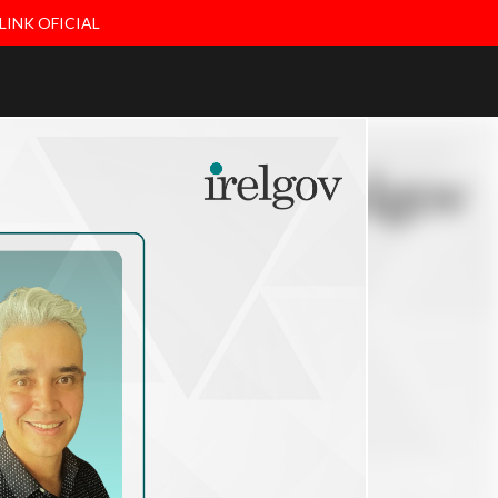
LINK OFICIAL