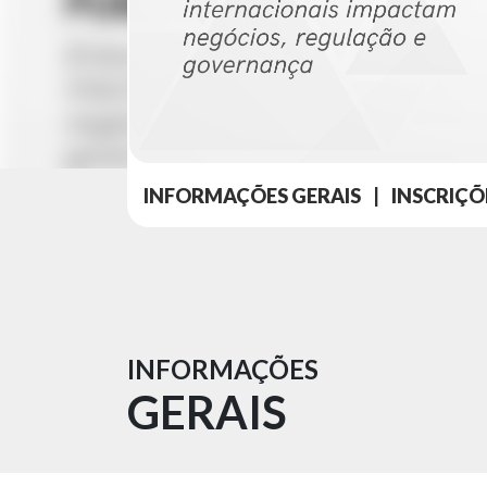
INFORMAÇÕES GERAIS
|
INSCRIÇÕ
INFORMAÇÕES
GERAIS