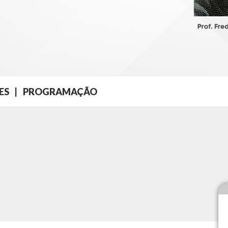
ES
|
PROGRAMAÇÃO