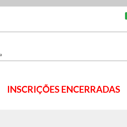
a
INSCRIÇÕES ENCERRADAS